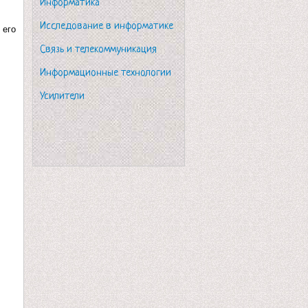
Информатика
Исследование в информатике
 его
Связь и телекоммуникация
Информационные технологии
Усилители