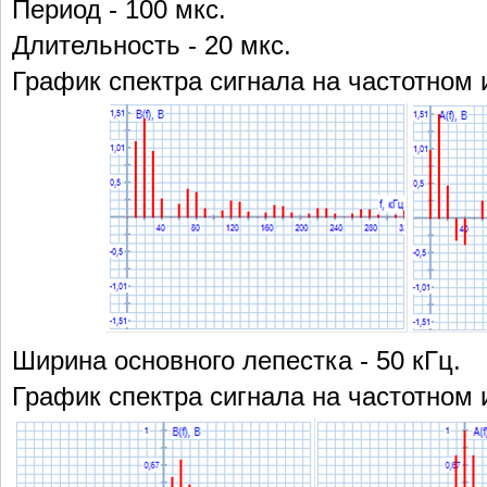
Период - 100 мкс.
Длительность - 20 мкс.
График спектра сигнала на частотном инт
Ширина основного лепестка - 50 кГц.
График спектра сигнала на частотном инте