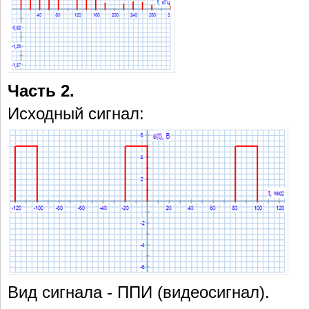
Часть 2.
Исходный сигнал:
Вид сигнала - ППИ (видеосигнал).