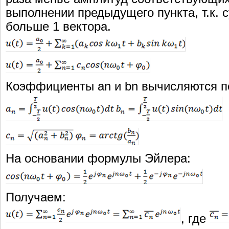
выполнении предыдущего пункта, т.к. 
больше 1 вектора.
Коэффициенты an и bn вычисляются 
На основании формулы Эйлера:
Получаем:
, где