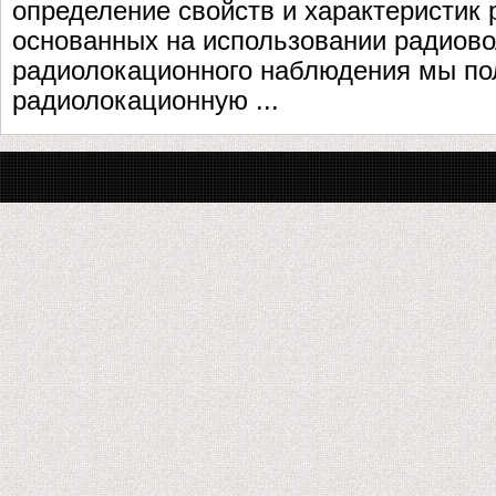
определение свойств и характеристик 
основанных на использовании радиово
радиолокационного наблюдения мы п
радиолокационную ...