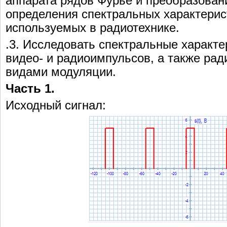
аппарата рядов Фурье и преобразован
определения спектральных характерис
используемых в радиотехнике.
.3. Исследовать спектральные характе
видео- и радиоимпульсов, а также ра
видами модуляции.
Часть 1.
Исходный сигнал: