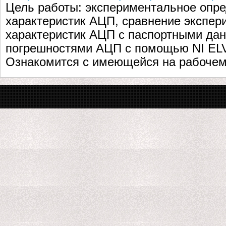
Цель работы: экспериментальное опре
характеристик АЦП, сравнение экспе
характеристик АЦП с паспортными да
погрешностями АЦП с помощью NI ELVI
Ознакомится с имеющейся на рабочем 