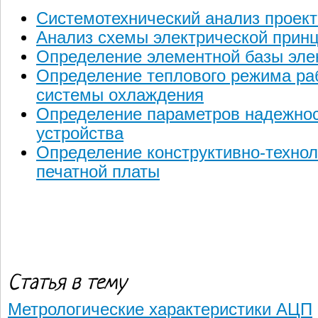
Системотехнический анализ проект
Анализ схемы электрической прин
Определение элементной базы элек
Определение теплового режима ра
системы охлаждения
Определение параметров надежнос
устройства
Определение конструктивно-технол
печатной платы
Статья в тему
Метрологические характеристики АЦП