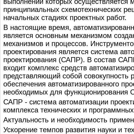
выполнении которых осуществляется 
принципиальных схемотехнических ре
начальных стадиях проектных работ.
В настоящие время, автоматизированн
является основным механизмом созда
механизмов и процессов. Инструменто
проектирования является система авт
проектирования (САПР). В состав САП
входит комплекс средств автоматизир
представляющий собой совокупность 
обеспечения автоматизированного про
необходимых для функционирования 
САПР - система автоматизации проект
комплекса технических и программных 
Актуальность и необходимость приме
Ускорение темпов развития науки и те