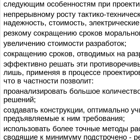
следующим особенностям при проекти
непрерывному росту тактико-техническ
надежность, стоимость, электрические
резкому сокращению сроков морально
увеличению стоимости разработок;
сокращению сроков, отводимых на раз
эффективно решать эти противоречив
лишь, применяя в процессе проектиро
что в частности позволит:
проанализировать большое количество
решений;
создавать конструкции, оптимально у
предъявляемые к ним требования;
использовать более точные методы ра
сводящие к минимуму подстрочено - р