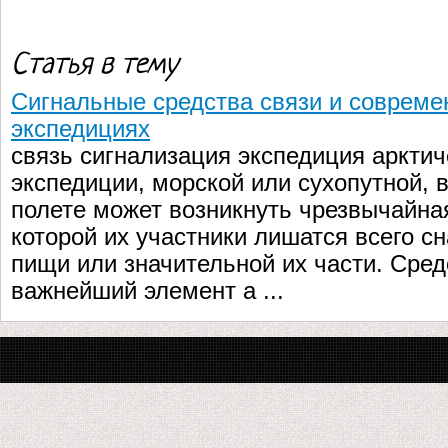
Статья в тему
Сигнальные средства связи и совреме
экспедициях
связь сигнализация экспедиция аркти
экспедиции, морской или сухопутной, 
полете может возникнуть чрезвычайная
которой их участники лишатся всего с
пищи или значительной их части. Сред
важнейший элемент а ...