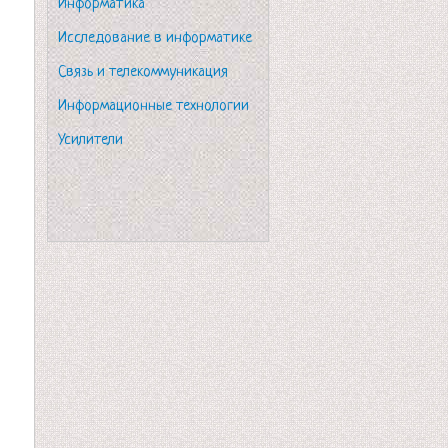
Информатика
Исследование в информатике
Связь и телекоммуникация
Информационные технологии
Усилители