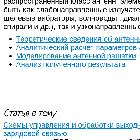
распространённый класс антенн, элем
быть как слабонаправленные излучате
щелевые вибраторы, волноводы , диэл
спирали и др.), так и узконаправленны
Теоретические сведения об антенн
Аналитический расчет параметров 
Моделирование антенной решетки
Анализ полученного результата
Статья в тему
Схемы управления и обработки выходн
зарядовой связью