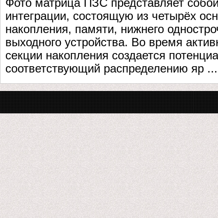
Фото матрица ПЗС представляет собо
интеграции, состоящую из четырёх осн
накопления, памяти, нижнего одностро
выходного устройства. Во время актив
секции накопления создается потенци
соответствующий распределению яр ...