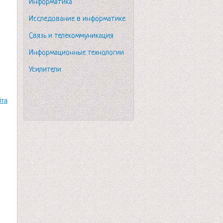
Информатика
Исследование в информатике
Связь и телекоммуникация
Информационные технологии
Усилители
йта